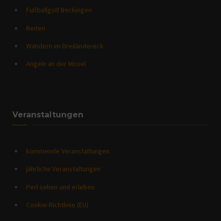
Fußballgolf Beckingen
Reiten
Wandern im Dreiländereck
Angeln an der Mosel
Veranstaltungen
kommende Veranstaltungen
jährliche Veranstaltungen
Perl sehen und erleben
Cookie-Richtlinie (EU)