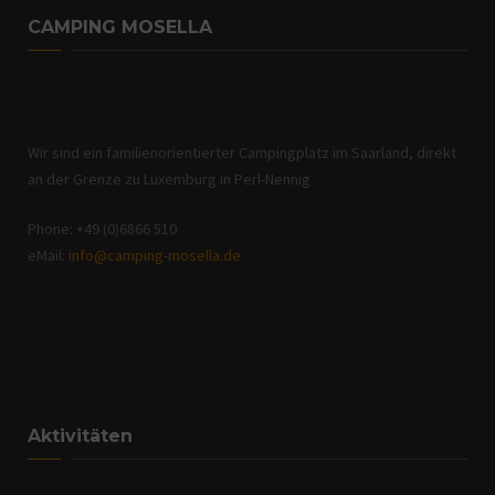
CAMPING MOSELLA
Wir sind ein familienorientierter Campingplatz im Saarland, direkt
an der Grenze zu Luxemburg in Perl-Nennig
Phone: +49 (0)6866 510
eMail:
info@camping-mosella.de
Aktivitäten