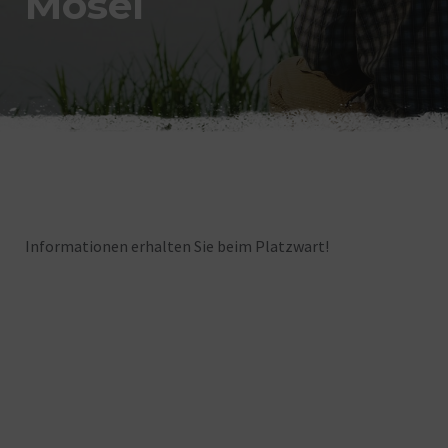
Mosel
Informationen erhalten Sie beim Platzwart!