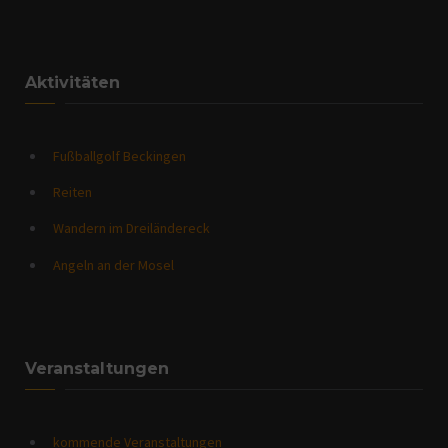
Aktivitäten
Fußballgolf Beckingen
Reiten
Wandern im Dreiländereck
Angeln an der Mosel
Veranstaltungen
kommende Veranstaltungen