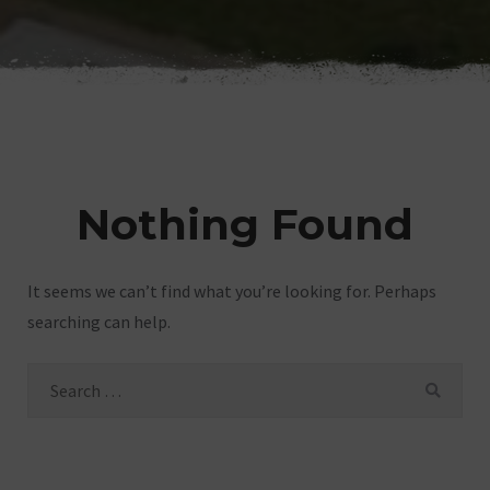
Nothing Found
It seems we can’t find what you’re looking for. Perhaps
searching can help.
Search
SEAR
for: