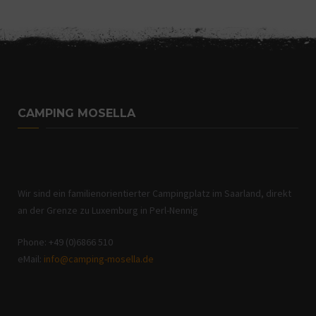
CAMPING MOSELLA
Wir sind ein familienorientierter Campingplatz im Saarland, direkt
an der Grenze zu Luxemburg in Perl-Nennig
Phone: +49 (0)6866 510
eMail:
info@camping-mosella.de