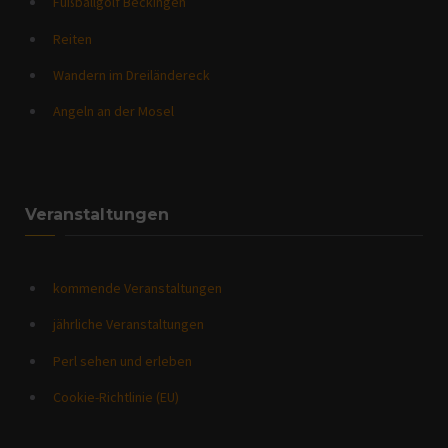
Fußballgolf Beckingen
Reiten
Wandern im Dreiländereck
Angeln an der Mosel
Veranstaltungen
kommende Veranstaltungen
jährliche Veranstaltungen
Perl sehen und erleben
Cookie-Richtlinie (EU)