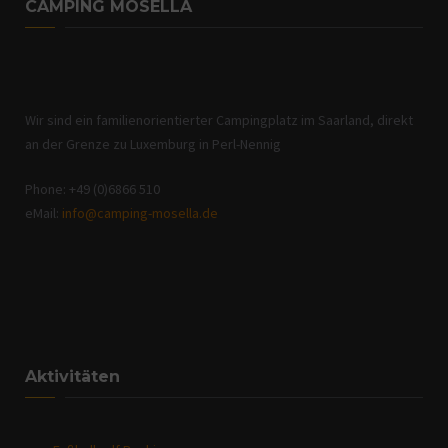
CAMPING MOSELLA
Wir sind ein familienorientierter Campingplatz im Saarland, direkt
an der Grenze zu Luxemburg in Perl-Nennig
Phone: +49 (0)6866 510
eMail:
info@camping-mosella.de
Aktivitäten