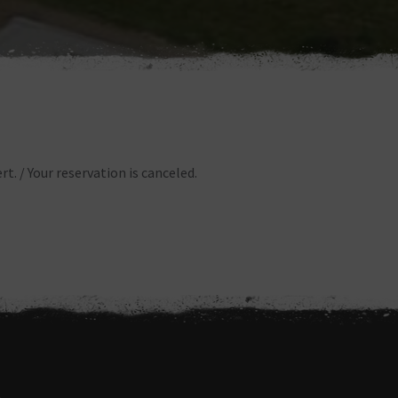
rt.
/ Your reservation is canceled.