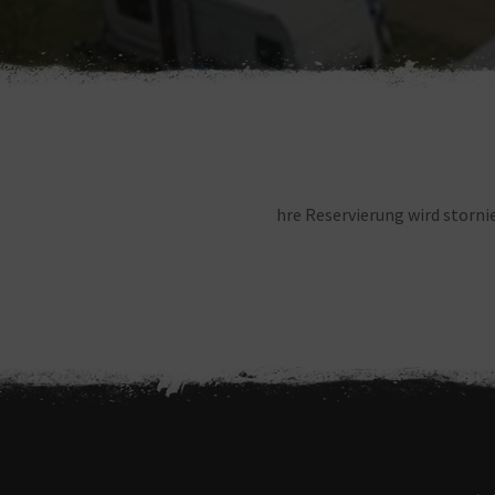
hre Reservierung wird stornie